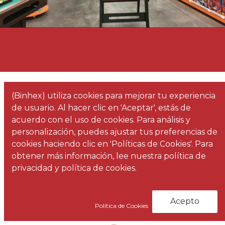
(Binhex) utiliza cookies para mejorar tu experiencia
de usuario. Al hacer clic en 'Aceptar', estás de
acuerdo con el uso de cookies. Para análisis y
personalización, puedes ajustar tus preferencias de
cookies haciendo clic en 'Políticas de Cookies'. Para
obtener más información, lee nuestra política de
Infografías 3D
privacidad y política de cookies.
Acepto
Política de Cookies