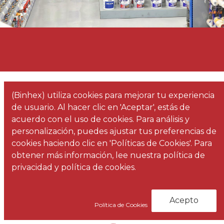
(Binhex) utiliza cookies para mejorar tu experiencia
de usuario. Al hacer clic en 'Aceptar', estás de
acuerdo con el uso de cookies. Para análisis y
personalización, puedes ajustar tus preferencias de
cookies haciendo clic en 'Políticas de Cookies'. Para
obtener más información, lee nuestra política de
Infografías 3D
privacidad y política de cookies.
Acepto
Política de Cookies