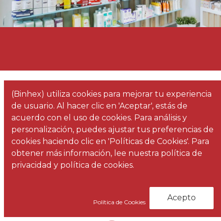
(Binhex) utiliza cookies para mejorar tu experiencia
de usuario. Al hacer clic en 'Aceptar', estás de
acuerdo con el uso de cookies. Para análisis y
personalización, puedes ajustar tus preferencias de
cookies haciendo clic en 'Políticas de Cookies'. Para
obtener más información, lee nuestra política de
Infografías 3D
privacidad y política de cookies.
Acepto
Política de Cookies