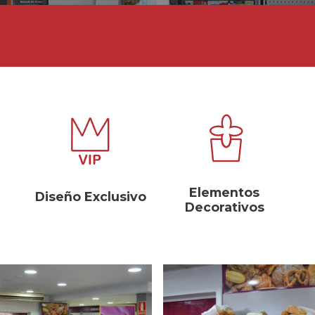
Elementos
Diseño Exclusivo
Decorativos