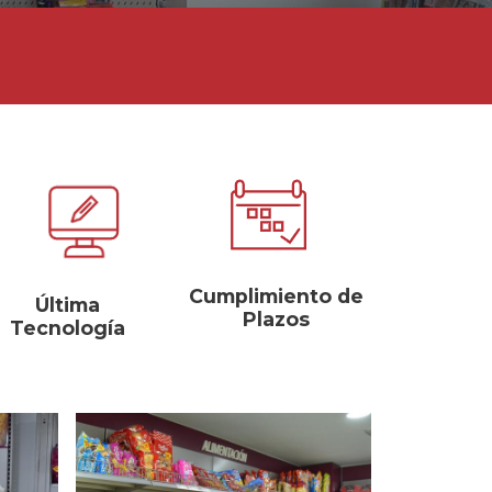
Cumplimiento de
Última
Plazos
Tecnología