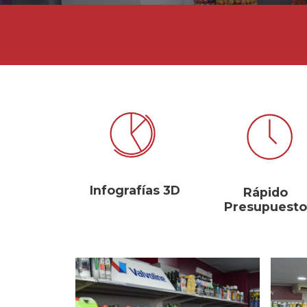
Infografías 3D
Rápido
Presupuesto